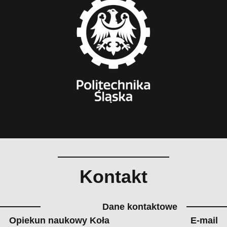
Kontakt
Dane kontaktowe
Opiekun naukowy Koła
E-mail