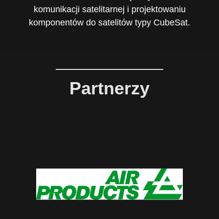
komunikacji satelitarnej i projektowaniu
komponentów do satelitów typy CubeSat.
Partnerzy