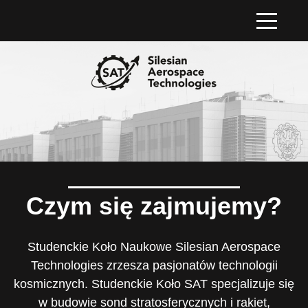
Czym się zajmujemy?
Studenckie Koło Naukowe Silesian Aerospace
Technologies zrzesza pasjonatów technologii
kosmicznych. Studenckie Koło SAT specjalizuje się
w budowie sond stratosferycznych i rakiet,